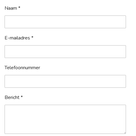
Naam *
E-mailadres *
Telefoonnummer
Bericht *