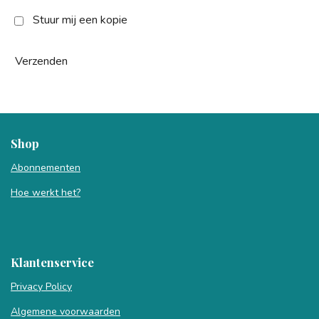
Stuur mij een kopie
Verzenden
Shop
Abonnementen
Hoe werkt het?
Klantenservice
Privacy Policy
Algemene voorwaarden