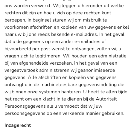
ons worden verwerkt. Wij leggen u hieronder uit welke
rechten dit zijn en hoe u zich op deze rechten kunt
beroepen. In beginsel sturen wij om misbruik te
voorkomen afschriften en kopieën van uw gegevens enkel
naar uw bij ons reeds bekende e-mailadres. In het geval
dat u de gegevens op een ander e-mailadres of
bijvoorbeeld per post wenst te ontvangen, zullen wij u
vragen zich te legitimeren. Wij houden een administratie
bij van afgehandelde verzoeken, in het geval van een
vergeetverzoek administreren wij geanonimiseerde
gegevens. Alle afschriften en kopieën van gegevens
ontvangt u in de machineleesbare gegevensindeling die
wij binnen onze systemen hanteren. U heeft te allen tijde
het recht om een klacht in te dienen bij de Autoriteit
Persoonsgegevens als u vermoedt dat wij uw
persoonsgegevens op een verkeerde manier gebruiken.
Inzagerecht