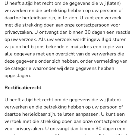
U heeft altijd het recht om de gegevens die wij (laten)
verwerken en die betrekking hebben op uw persoon of
daartoe herleidbaar zijn, in te zien. U kunt een verzoek
met die strekking doen aan onze contactpersoon voor
privacyzaken. U ontvangt dan binnen 30 dagen een reactie
op uw verzoek. Als uw verzoek wordt ingewilligd sturen
wij u op het bij ons bekende e-mailadres een kopie van
alle gegevens met een overzicht van de verwerkers die
deze gegevens onder zich hebben, onder vermelding van
de categorie waaronder wij deze gegevens hebben
opgeslagen.
Rectificatierecht
U heeft altijd het recht om de gegevens die wij (laten)
verwerken en die betrekking hebben op uw persoon of
daartoe herleidbaar zijn, te laten aanpassen. U kunt een
verzoek met die strekking doen aan onze contactpersoon
voor privacyzaken. U ontvangt dan binnen 30 dagen een