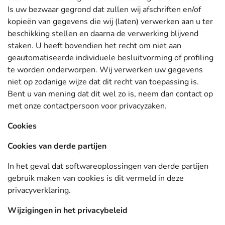
Is uw bezwaar gegrond dat zullen wij afschriften en/of
kopieën van gegevens die wij (laten) verwerken aan u ter
beschikking stellen en daarna de verwerking blijvend
staken. U heeft bovendien het recht om niet aan
geautomatiseerde individuele besluitvorming of profiling
te worden onderworpen. Wij verwerken uw gegevens
niet op zodanige wijze dat dit recht van toepassing is.
Bent u van mening dat dit wel zo is, neem dan contact op
met onze contactpersoon voor privacyzaken.
Cookies
Cookies van derde partijen
In het geval dat softwareoplossingen van derde partijen
gebruik maken van cookies is dit vermeld in deze
privacyverklaring.
Wijzigingen in het privacybeleid