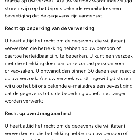
reactie op uw verzoek. Als uw verzoek wordt ingewilligd
sturen wij u op het bij ons bekende e-mailadres een
bevestiging dat de gegevens zijn aangepast.
Recht op beperking van de verwerking
U heeft altijd het recht om de gegevens die wij (laten)
verwerken die betrekking hebben op uw persoon of
daartoe herleidbaar zijn, te beperken. U kunt een verzoek
met die strekking doen aan onze contactpersoon voor
privacyzaken. U ontvangt dan binnen 30 dagen een reactie
op uw verzoek. Als uw verzoek wordt ingewilligd sturen
wij u op het bij ons bekende e-mailadres een bevestiging
dat de gegevens tot u de beperking opheft niet langer
worden verwerkt.
Recht op overdraagbaarheid
U heeft altijd het recht om de gegevens die wij (laten)
verwerken en die betrekking hebben op uw persoon of