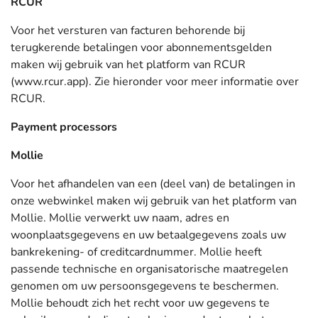
RCUR
Voor het versturen van facturen behorende bij
terugkerende betalingen voor abonnementsgelden
maken wij gebruik van het platform van RCUR
(www.rcur.app). Zie hieronder voor meer informatie over
RCUR.
Payment processors
Mollie
Voor het afhandelen van een (deel van) de betalingen in
onze webwinkel maken wij gebruik van het platform van
Mollie. Mollie verwerkt uw naam, adres en
woonplaatsgegevens en uw betaalgegevens zoals uw
bankrekening- of creditcardnummer. Mollie heeft
passende technische en organisatorische maatregelen
genomen om uw persoonsgegevens te beschermen.
Mollie behoudt zich het recht voor uw gegevens te