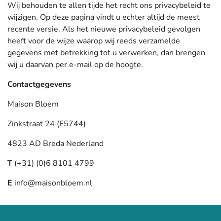
Wij behouden te allen tijde het recht ons privacybeleid te
wijzigen. Op deze pagina vindt u echter altijd de meest
recente versie. Als het nieuwe privacybeleid gevolgen
heeft voor de wijze waarop wij reeds verzamelde
gegevens met betrekking tot u verwerken, dan brengen
wij u daarvan per e-mail op de hoogte.
Contactgegevens
Maison Bloem
Zinkstraat 24 (E5744)
4823 AD Breda Nederland
T
(+31) (0)6 8101 4799
E
info@maisonbloem.nl