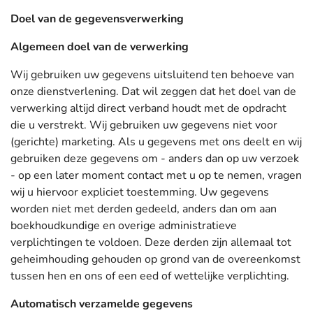
Doel van de gegevensverwerking
Algemeen doel van de verwerking
Wij gebruiken uw gegevens uitsluitend ten behoeve van
onze dienstverlening. Dat wil zeggen dat het doel van de
verwerking altijd direct verband houdt met de opdracht
die u verstrekt. Wij gebruiken uw gegevens niet voor
(gerichte) marketing. Als u gegevens met ons deelt en wij
gebruiken deze gegevens om - anders dan op uw verzoek
- op een later moment contact met u op te nemen, vragen
wij u hiervoor expliciet toestemming. Uw gegevens
worden niet met derden gedeeld, anders dan om aan
boekhoudkundige en overige administratieve
verplichtingen te voldoen. Deze derden zijn allemaal tot
geheimhouding gehouden op grond van de overeenkomst
tussen hen en ons of een eed of wettelijke verplichting.
Automatisch verzamelde gegevens