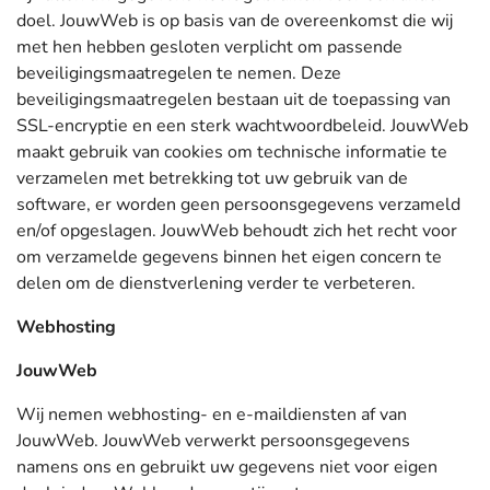
doel. JouwWeb is op basis van de overeenkomst die wij
met hen hebben gesloten verplicht om passende
beveiligingsmaatregelen te nemen. Deze
beveiligingsmaatregelen bestaan uit de toepassing van
SSL-encryptie en een sterk wachtwoordbeleid. JouwWeb
maakt gebruik van cookies om technische informatie te
verzamelen met betrekking tot uw gebruik van de
software, er worden geen persoonsgegevens verzameld
en/of opgeslagen. JouwWeb behoudt zich het recht voor
om verzamelde gegevens binnen het eigen concern te
delen om de dienstverlening verder te verbeteren.
Webhosting
JouwWeb
Wij nemen webhosting- en e-maildiensten af van
JouwWeb. JouwWeb verwerkt persoonsgegevens
namens ons en gebruikt uw gegevens niet voor eigen