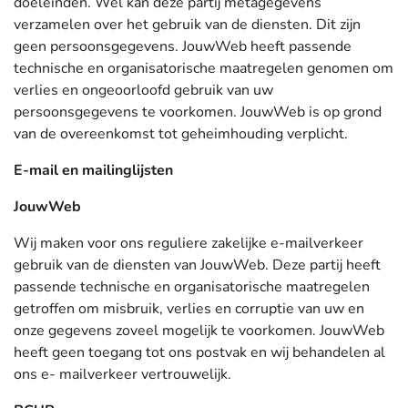
doeleinden. Wel kan deze partij metagegevens
verzamelen over het gebruik van de diensten. Dit zijn
geen persoonsgegevens. JouwWeb heeft passende
technische en organisatorische maatregelen genomen om
verlies en ongeoorloofd gebruik van uw
persoonsgegevens te voorkomen. JouwWeb is op grond
van de overeenkomst tot geheimhouding verplicht.
E-mail en mailinglijsten
JouwWeb
Wij maken voor ons reguliere zakelijke e-mailverkeer
gebruik van de diensten van JouwWeb. Deze partij heeft
passende technische en organisatorische maatregelen
getroffen om misbruik, verlies en corruptie van uw en
onze gegevens zoveel mogelijk te voorkomen. JouwWeb
heeft geen toegang tot ons postvak en wij behandelen al
ons e- mailverkeer vertrouwelijk.