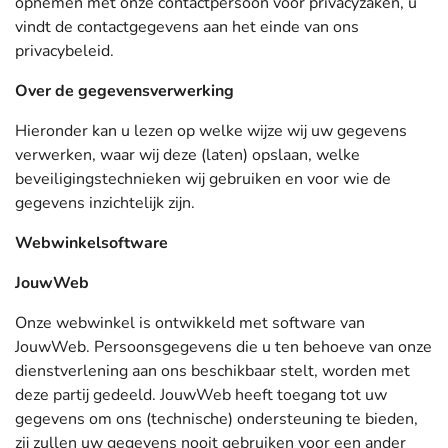
opnemen met onze contactpersoon voor privacyzaken, u
vindt de contactgegevens aan het einde van ons
privacybeleid.
Over de gegevensverwerking
Hieronder kan u lezen op welke wijze wij uw gegevens
verwerken, waar wij deze (laten) opslaan, welke
beveiligingstechnieken wij gebruiken en voor wie de
gegevens inzichtelijk zijn.
Webwinkelsoftware
JouwWeb
Onze webwinkel is ontwikkeld met software van
JouwWeb. Persoonsgegevens die u ten behoeve van onze
dienstverlening aan ons beschikbaar stelt, worden met
deze partij gedeeld. JouwWeb heeft toegang tot uw
gegevens om ons (technische) ondersteuning te bieden,
zij zullen uw gegevens nooit gebruiken voor een ander