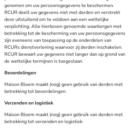
genomen om uw persoonsgegevens te beschermen.
RCUR deelt uw gegevens niet met derden en verstrekt
deze uitsluitend om te voldoen aan een wettelijke
verplichting. Alle hierboven genoemde waarborgen met
betrekking tot de bescherming van uw persoonsgegevens
zijn eveneens van toepassing op de onderdelen van
RCURs dienstverlening waarvoor zij derden inschakelen.
RCUR bewaart uw gegevens niet langer dan op grond van
de wettelijke termijnen is toegestaan.
Beoordelingen
Maison Bloem maakt (nog) geen gebruik van derden met
betrekking tot beoordelingen.
Verzenden en logistiek
Maison Bloem maakt (nog) geen gebruik van derden met
betrekking tot verzenden en logistiek.