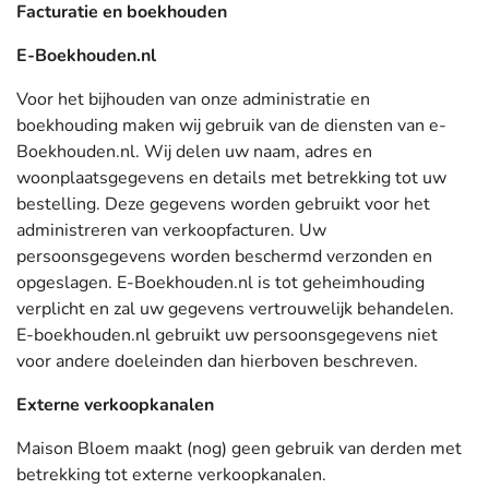
Facturatie en boekhouden
E-Boekhouden.nl
Voor het bijhouden van onze administratie en
boekhouding maken wij gebruik van de diensten van e-
Boekhouden.nl. Wij delen uw naam, adres en
woonplaatsgegevens en details met betrekking tot uw
bestelling. Deze gegevens worden gebruikt voor het
administreren van verkoopfacturen. Uw
persoonsgegevens worden beschermd verzonden en
opgeslagen. E-Boekhouden.nl is tot geheimhouding
verplicht en zal uw gegevens vertrouwelijk behandelen.
E-boekhouden.nl gebruikt uw persoonsgegevens niet
voor andere doeleinden dan hierboven beschreven.
Externe verkoopkanalen
Maison Bloem maakt (nog) geen gebruik van derden met
betrekking tot externe verkoopkanalen.