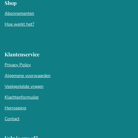
Shop
Abonnementen
Hoe werkt het?
Klantenservice
Privacy Policy
Algemene voorwaarden
Veelgestelde vragen
Klachtenformulier
Herroeping
Contact