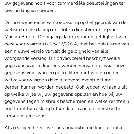
uw gegevens nooit voor commerciële doelstellingen ter
beschikking aan derden.
Dit privacybeleid is van toepassing op het gebruik van de
website en de daarop ontsloten dienstverlening van
Maison Bloem. De ingangsdatum voor de geldigheid van
deze voorwaarden is 25/02/2024, met het publiceren van
een nieuwe versie vervalt de geldigheid van alle
voorgaande versies. Dit privacybeleid beschrijft welke
gegevens over u door ons worden verzameld, waar deze
gegevens voor worden gebruikt en met wie en onder
welke voorwaarden deze gegevens eventueel met
derden kunnen worden gedeeld. Ook leggen wij aan u uit
op welke wijze wij uw gegevens opslaan en hoe wij uw
gegevens tegen misbruik beschermen en welke rechten u
heeft met betrekking tot de door u aan ons verstrekte
persoonsgegevens.
Als u vragen heeft over ons privacybeleid kunt u contact