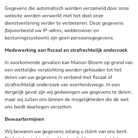
Gegevens die automatisch worden verzameld door onze
website worden verwerkt met het doel onze
dienstverlening verder te verbeteren. Deze gegevens
(bijvoorbeeld uw IP-adres, webbrowser en
besturingssysteem) zijn geen persoonsgegevens.
Medewerking aan fiscaal en strafrechtelijk onderzoek
In voorkomende gevallen kan Maison Bloem op grond van
een wettelijke verplichting worden gehouden tot het
delen van uw gegevens in verband met fiscaal of
strafrechtelijk onderzoek van overheidswege. In een
dergelijk geval zijn wij gedwongen uw gegevens te delen,
maar wij zullen ons binnen de mogelijkheden die de wet
ons biedt daartegen verzetten.
Bewaartermijnen
Wij bewaren uw gegevens zolang u cliënt van ons bent.