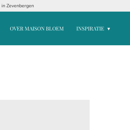
8 in Zevenbergen
OVER MAISON BLOEM
INSPIRATIE