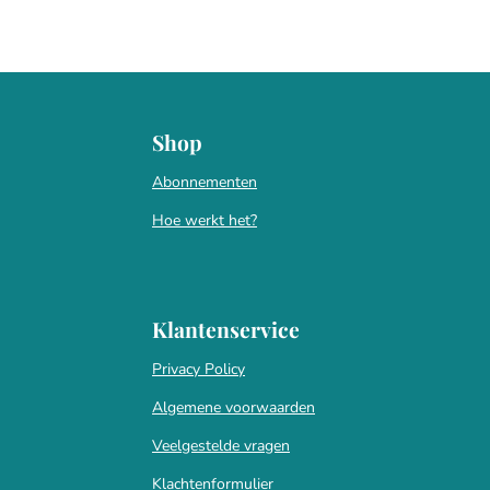
Shop
Abonnementen
Hoe werkt het?
Klantenservice
Privacy Policy
Algemene voorwaarden
Veelgestelde vragen
Klachtenformulier