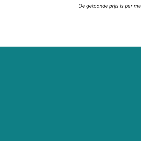
De getoonde prijs is per ma