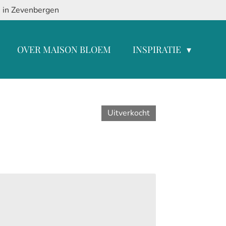
8 in Zevenbergen
OVER MAISON BLOEM
INSPIRATIE
Uitverkocht