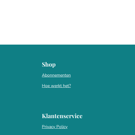
Shop
Abonnementen
Hoe werkt het?
Klantenservice
Privacy Policy