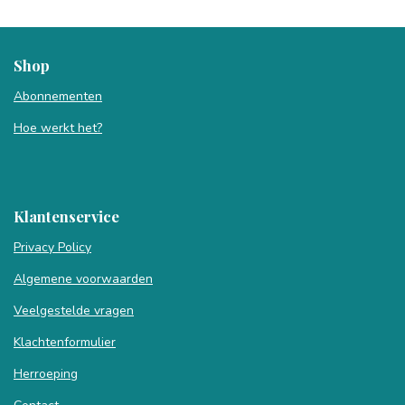
Shop
Abonnementen
Hoe werkt het?
Klantenservice
Privacy Policy
Algemene voorwaarden
Veelgestelde vragen
Klachtenformulier
Herroeping