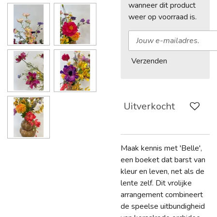
wanneer dit product
weer op voorraad is.
Verzenden
Uitverkocht
Maak kennis met 'Belle',
een boeket dat barst van
kleur en leven, net als de
lente zelf. Dit vrolijke
arrangement combineert
de speelse uitbundigheid